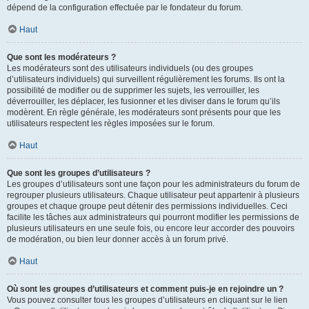
dépend de la configuration effectuée par le fondateur du forum.
Haut
Que sont les modérateurs ?
Les modérateurs sont des utilisateurs individuels (ou des groupes
d’utilisateurs individuels) qui surveillent régulièrement les forums. Ils ont la
possibilité de modifier ou de supprimer les sujets, les verrouiller, les
déverrouiller, les déplacer, les fusionner et les diviser dans le forum qu’ils
modèrent. En règle générale, les modérateurs sont présents pour que les
utilisateurs respectent les règles imposées sur le forum.
Haut
Que sont les groupes d’utilisateurs ?
Les groupes d’utilisateurs sont une façon pour les administrateurs du forum de
regrouper plusieurs utilisateurs. Chaque utilisateur peut appartenir à plusieurs
groupes et chaque groupe peut détenir des permissions individuelles. Ceci
facilite les tâches aux administrateurs qui pourront modifier les permissions de
plusieurs utilisateurs en une seule fois, ou encore leur accorder des pouvoirs
de modération, ou bien leur donner accès à un forum privé.
Haut
Où sont les groupes d’utilisateurs et comment puis-je en rejoindre un ?
Vous pouvez consulter tous les groupes d’utilisateurs en cliquant sur le lien