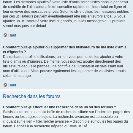
forum. Les membres ajoutés à votre liste d’amis seront listés dans le panneau
de contrôle de l’utilisateur afin de consulter rapidement leur statut en ligne et
leur envoyer des messages privés. Selon le style utilisé, les messages publiés
par ces utilisateurs peuvent éventuellement être mis en surbrillance. Si vous
ajoutez un utilisateur à votre liste d’ignorés, tous les messages qu’il publiera
seront masqués par défaut.
Haut
Comment puis-je ajouter ou supprimer des utilisateurs de ma liste d’amis
et d’ignorés ?
Dans chaque profil d’utilisateurs, un lien vous permet de les ajouter à votre
liste d’amis ou d’ignorés. De même, vous pouvez ajouter directement des
utilisateurs depuis le panneau de contrôle de l’utilisateur en saisissant leur
nom d’utilisateur. Vous pouvez également les supprimer de vos listes depuis
cette même page.
Haut
Recherche dans les forums
Comment puis-je effectuer une recherche dans un ou des forums ?
Saisissez un terme dans la boîte de recherche située sur l’index, les pages des
forums ou les pages de sujets. La recherche avancée est accessible en
cliquant sur le lien « Recherche avancée » disponible sur toutes les pages du
forum. L’accès à la recherche dépend du style utilisé.