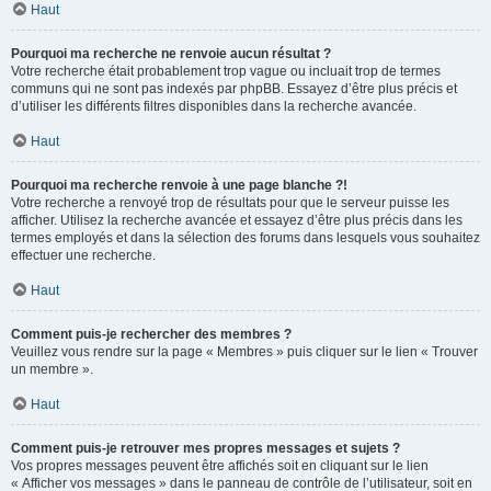
Haut
Pourquoi ma recherche ne renvoie aucun résultat ?
Votre recherche était probablement trop vague ou incluait trop de termes
communs qui ne sont pas indexés par phpBB. Essayez d’être plus précis et
d’utiliser les différents filtres disponibles dans la recherche avancée.
Haut
Pourquoi ma recherche renvoie à une page blanche ?!
Votre recherche a renvoyé trop de résultats pour que le serveur puisse les
afficher. Utilisez la recherche avancée et essayez d’être plus précis dans les
termes employés et dans la sélection des forums dans lesquels vous souhaitez
effectuer une recherche.
Haut
Comment puis-je rechercher des membres ?
Veuillez vous rendre sur la page « Membres » puis cliquer sur le lien « Trouver
un membre ».
Haut
Comment puis-je retrouver mes propres messages et sujets ?
Vos propres messages peuvent être affichés soit en cliquant sur le lien
« Afficher vos messages » dans le panneau de contrôle de l’utilisateur, soit en