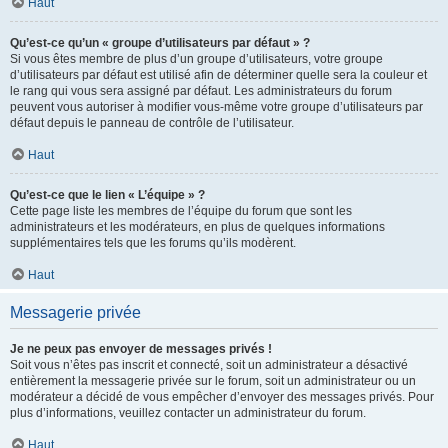
Haut
Qu’est-ce qu’un « groupe d’utilisateurs par défaut » ?
Si vous êtes membre de plus d’un groupe d’utilisateurs, votre groupe
d’utilisateurs par défaut est utilisé afin de déterminer quelle sera la couleur et
le rang qui vous sera assigné par défaut. Les administrateurs du forum
peuvent vous autoriser à modifier vous-même votre groupe d’utilisateurs par
défaut depuis le panneau de contrôle de l’utilisateur.
Haut
Qu’est-ce que le lien « L’équipe » ?
Cette page liste les membres de l’équipe du forum que sont les
administrateurs et les modérateurs, en plus de quelques informations
supplémentaires tels que les forums qu’ils modèrent.
Haut
Messagerie privée
Je ne peux pas envoyer de messages privés !
Soit vous n’êtes pas inscrit et connecté, soit un administrateur a désactivé
entièrement la messagerie privée sur le forum, soit un administrateur ou un
modérateur a décidé de vous empêcher d’envoyer des messages privés. Pour
plus d’informations, veuillez contacter un administrateur du forum.
Haut