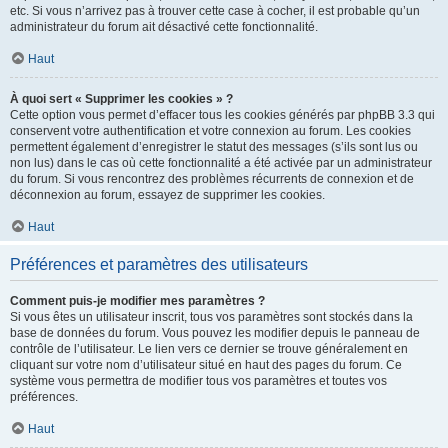
etc. Si vous n’arrivez pas à trouver cette case à cocher, il est probable qu’un
administrateur du forum ait désactivé cette fonctionnalité.
Haut
À quoi sert « Supprimer les cookies » ?
Cette option vous permet d’effacer tous les cookies générés par phpBB 3.3 qui
conservent votre authentification et votre connexion au forum. Les cookies
permettent également d’enregistrer le statut des messages (s’ils sont lus ou
non lus) dans le cas où cette fonctionnalité a été activée par un administrateur
du forum. Si vous rencontrez des problèmes récurrents de connexion et de
déconnexion au forum, essayez de supprimer les cookies.
Haut
Préférences et paramètres des utilisateurs
Comment puis-je modifier mes paramètres ?
Si vous êtes un utilisateur inscrit, tous vos paramètres sont stockés dans la
base de données du forum. Vous pouvez les modifier depuis le panneau de
contrôle de l’utilisateur. Le lien vers ce dernier se trouve généralement en
cliquant sur votre nom d’utilisateur situé en haut des pages du forum. Ce
système vous permettra de modifier tous vos paramètres et toutes vos
préférences.
Haut