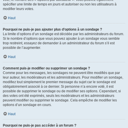
spécifier une limite de temps en jours et autoriser ou non les utilisateurs à
modifier leurs votes.
Haut
Pourquoi ne puis-je pas ajouter plus d’options à un sondage ?
La limite d’options d’un sondage est décidée par les administrateurs du forum.
Si le nombre d’options que vous pouvez ajouter à un sondage vous semble
trop restreint, essayez de demander à un administrateur du forum s’il est
possible de l’augmenter.
Haut
Comment puis-je modifier ou supprimer un sondage ?
Comme pour les messages, les sondages ne peuvent être modifiés que par
leur auteur, les modérateurs et les administrateurs. Pour modifier un sondage,
modifiez tout simplement le premier message du sujet car le sondage est
obligatoirement associé à ce dernier. Si personne n’a encore voté, il est
possible de supprimer le sondage ou de modifier ses options. Cependant, si
des votes ont été exprimés, seuls les modérateurs et les administrateurs
peuvent modifier ou supprimer le sondage. Cela empêche de modifier les
options d’un sondage en cours.
Haut
Pourquoi ne puis-je pas accéder à un forum ?