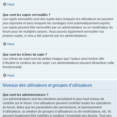
Haut
Que sont les sujets verrouillés ?
Les sujets verrouillés sont des sujets dans lesquels les utilisateurs ne peuvent
plus répondre et dans lesquels les sondages sont automatiquement expirés.
Les sujets peuvent être verrouillés par un administrateur ou un modérateur du
forum pour de multiples raisons. Vous pouvez également verrouiller vos
propres sujets, si cela a été autorisé par les administrateurs.
Haut
Que sont les icônes de sujet ?
Les icônes de sujet sont de petites images que l’auteur peut insérer afin
d’illustrer le contenu de son sujet. Les administrateurs peuvent désactiver cette
fonctionnalité.
Haut
Niveaux des utilisateurs et groupes d’utilisateurs
Que sont les administrateurs ?
Les administrateurs sont les membres possédant le plus haut niveau de
contrôle sur le forum. Ces utilisateurs peuvent contrôler toutes les opérations
du forum, telles que les paramètres des permissions, le bannissement
d’utilisateurs, la création de groupes d’utilisateurs ou de modérateurs, etc. Ils
peuvent également être habilités à modérer l’ensemble des forums. Tout ceci