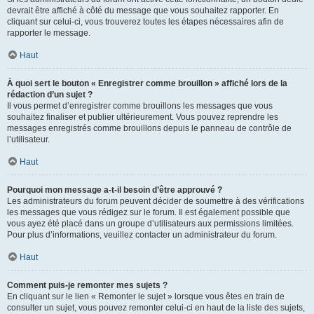
devrait être affiché à côté du message que vous souhaitez rapporter. En
cliquant sur celui-ci, vous trouverez toutes les étapes nécessaires afin de
rapporter le message.
Haut
À quoi sert le bouton « Enregistrer comme brouillon » affiché lors de la
rédaction d’un sujet ?
Il vous permet d’enregistrer comme brouillons les messages que vous
souhaitez finaliser et publier ultérieurement. Vous pouvez reprendre les
messages enregistrés comme brouillons depuis le panneau de contrôle de
l’utilisateur.
Haut
Pourquoi mon message a-t-il besoin d’être approuvé ?
Les administrateurs du forum peuvent décider de soumettre à des vérifications
les messages que vous rédigez sur le forum. Il est également possible que
vous ayez été placé dans un groupe d’utilisateurs aux permissions limitées.
Pour plus d’informations, veuillez contacter un administrateur du forum.
Haut
Comment puis-je remonter mes sujets ?
En cliquant sur le lien « Remonter le sujet » lorsque vous êtes en train de
consulter un sujet, vous pouvez remonter celui-ci en haut de la liste des sujets,