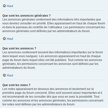
Haut
Que sont les annonces générales ?
Les annonces générales contiennent des informations très importantes que
vous devriez consulter en priorité. Elles apparaissent en haut de chaque forum
et dans le panneau de contrôle de l’utilisateur. Les permissions concernant les
annonces générales sont définies par les administrateurs du forum.
Haut
Que sont les annonces ?
Les annonces contiennent souvent des informations importantes sur le forum
dans lequel vous naviguez. Les annonces apparaissent en haut de chaque
page du forum dans lequel elles ont été publiées. Tout comme les annonces
générales, les permissions concernant les annonces sont définies par les
administrateurs du forum.
Haut
Que sont les notes ?
Les notes apparaissent en dessous des annonces et seulement sur la
première page du forum concerné. Elles sont souvent assez importantes et il
est recommandé de les consulter dès que vous en avez la possibilité. Tout
comme les annonces et les annonces générales, les permissions concernant
les notes sont définies par les administrateurs du forum.