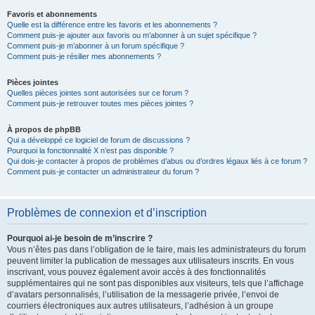
Favoris et abonnements
Quelle est la différence entre les favoris et les abonnements ?
Comment puis-je ajouter aux favoris ou m’abonner à un sujet spécifique ?
Comment puis-je m’abonner à un forum spécifique ?
Comment puis-je résilier mes abonnements ?
Pièces jointes
Quelles pièces jointes sont autorisées sur ce forum ?
Comment puis-je retrouver toutes mes pièces jointes ?
À propos de phpBB
Qui a développé ce logiciel de forum de discussions ?
Pourquoi la fonctionnalité X n’est pas disponible ?
Qui dois-je contacter à propos de problèmes d’abus ou d’ordres légaux liés à ce forum ?
Comment puis-je contacter un administrateur du forum ?
Problèmes de connexion et d’inscription
Pourquoi ai-je besoin de m’inscrire ?
Vous n’êtes pas dans l’obligation de le faire, mais les administrateurs du forum
peuvent limiter la publication de messages aux utilisateurs inscrits. En vous
inscrivant, vous pouvez également avoir accès à des fonctionnalités
supplémentaires qui ne sont pas disponibles aux visiteurs, tels que l’affichage
d’avatars personnalisés, l’utilisation de la messagerie privée, l’envoi de
courriers électroniques aux autres utilisateurs, l’adhésion à un groupe