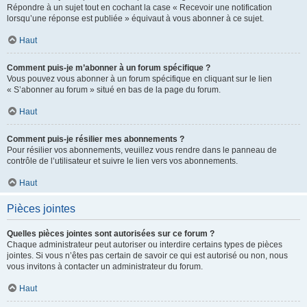
Répondre à un sujet tout en cochant la case « Recevoir une notification
lorsqu’une réponse est publiée » équivaut à vous abonner à ce sujet.
Haut
Comment puis-je m’abonner à un forum spécifique ?
Vous pouvez vous abonner à un forum spécifique en cliquant sur le lien
« S’abonner au forum » situé en bas de la page du forum.
Haut
Comment puis-je résilier mes abonnements ?
Pour résilier vos abonnements, veuillez vous rendre dans le panneau de
contrôle de l’utilisateur et suivre le lien vers vos abonnements.
Haut
Pièces jointes
Quelles pièces jointes sont autorisées sur ce forum ?
Chaque administrateur peut autoriser ou interdire certains types de pièces
jointes. Si vous n’êtes pas certain de savoir ce qui est autorisé ou non, nous
vous invitons à contacter un administrateur du forum.
Haut