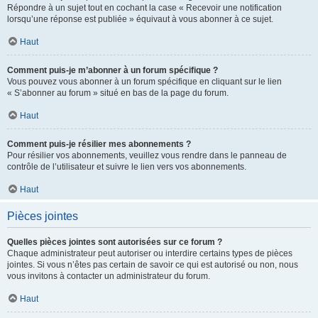
Répondre à un sujet tout en cochant la case « Recevoir une notification
lorsqu’une réponse est publiée » équivaut à vous abonner à ce sujet.
Haut
Comment puis-je m’abonner à un forum spécifique ?
Vous pouvez vous abonner à un forum spécifique en cliquant sur le lien
« S’abonner au forum » situé en bas de la page du forum.
Haut
Comment puis-je résilier mes abonnements ?
Pour résilier vos abonnements, veuillez vous rendre dans le panneau de
contrôle de l’utilisateur et suivre le lien vers vos abonnements.
Haut
Pièces jointes
Quelles pièces jointes sont autorisées sur ce forum ?
Chaque administrateur peut autoriser ou interdire certains types de pièces
jointes. Si vous n’êtes pas certain de savoir ce qui est autorisé ou non, nous
vous invitons à contacter un administrateur du forum.
Haut