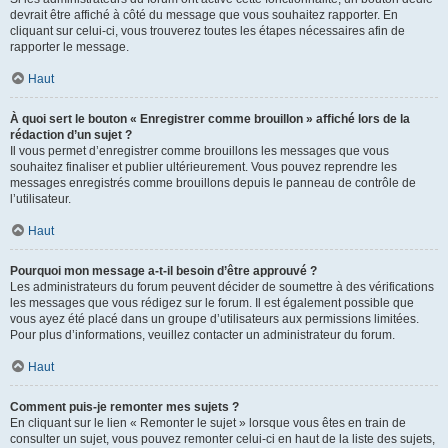
devrait être affiché à côté du message que vous souhaitez rapporter. En
cliquant sur celui-ci, vous trouverez toutes les étapes nécessaires afin de
rapporter le message.
Haut
À quoi sert le bouton « Enregistrer comme brouillon » affiché lors de la
rédaction d’un sujet ?
Il vous permet d’enregistrer comme brouillons les messages que vous
souhaitez finaliser et publier ultérieurement. Vous pouvez reprendre les
messages enregistrés comme brouillons depuis le panneau de contrôle de
l’utilisateur.
Haut
Pourquoi mon message a-t-il besoin d’être approuvé ?
Les administrateurs du forum peuvent décider de soumettre à des vérifications
les messages que vous rédigez sur le forum. Il est également possible que
vous ayez été placé dans un groupe d’utilisateurs aux permissions limitées.
Pour plus d’informations, veuillez contacter un administrateur du forum.
Haut
Comment puis-je remonter mes sujets ?
En cliquant sur le lien « Remonter le sujet » lorsque vous êtes en train de
consulter un sujet, vous pouvez remonter celui-ci en haut de la liste des sujets,