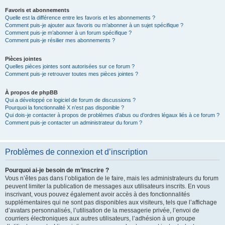
Favoris et abonnements
Quelle est la différence entre les favoris et les abonnements ?
Comment puis-je ajouter aux favoris ou m’abonner à un sujet spécifique ?
Comment puis-je m’abonner à un forum spécifique ?
Comment puis-je résilier mes abonnements ?
Pièces jointes
Quelles pièces jointes sont autorisées sur ce forum ?
Comment puis-je retrouver toutes mes pièces jointes ?
À propos de phpBB
Qui a développé ce logiciel de forum de discussions ?
Pourquoi la fonctionnalité X n’est pas disponible ?
Qui dois-je contacter à propos de problèmes d’abus ou d’ordres légaux liés à ce forum ?
Comment puis-je contacter un administrateur du forum ?
Problèmes de connexion et d’inscription
Pourquoi ai-je besoin de m’inscrire ?
Vous n’êtes pas dans l’obligation de le faire, mais les administrateurs du forum
peuvent limiter la publication de messages aux utilisateurs inscrits. En vous
inscrivant, vous pouvez également avoir accès à des fonctionnalités
supplémentaires qui ne sont pas disponibles aux visiteurs, tels que l’affichage
d’avatars personnalisés, l’utilisation de la messagerie privée, l’envoi de
courriers électroniques aux autres utilisateurs, l’adhésion à un groupe