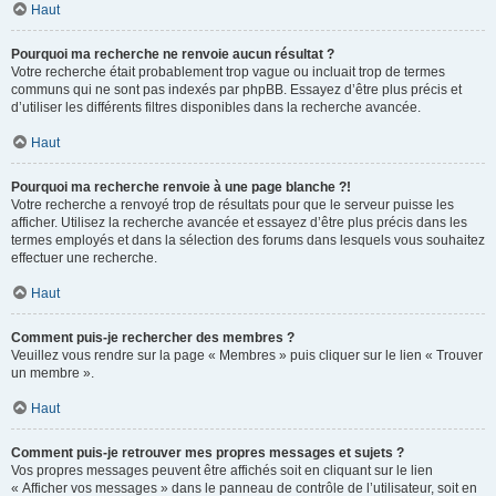
Haut
Pourquoi ma recherche ne renvoie aucun résultat ?
Votre recherche était probablement trop vague ou incluait trop de termes
communs qui ne sont pas indexés par phpBB. Essayez d’être plus précis et
d’utiliser les différents filtres disponibles dans la recherche avancée.
Haut
Pourquoi ma recherche renvoie à une page blanche ?!
Votre recherche a renvoyé trop de résultats pour que le serveur puisse les
afficher. Utilisez la recherche avancée et essayez d’être plus précis dans les
termes employés et dans la sélection des forums dans lesquels vous souhaitez
effectuer une recherche.
Haut
Comment puis-je rechercher des membres ?
Veuillez vous rendre sur la page « Membres » puis cliquer sur le lien « Trouver
un membre ».
Haut
Comment puis-je retrouver mes propres messages et sujets ?
Vos propres messages peuvent être affichés soit en cliquant sur le lien
« Afficher vos messages » dans le panneau de contrôle de l’utilisateur, soit en