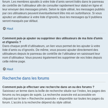
forum. Les membres ajoutés à votre liste d’amis seront listés dans le panneau
de contrôle de l’utilisateur afin de consulter rapidement leur statut en ligne et
leur envoyer des messages privés. Selon le style utilisé, les messages publiés
par ces utilisateurs peuvent éventuellement être mis en surbrillance. Si vous
ajoutez un utilisateur à votre liste d’ignorés, tous les messages qu’il publiera
seront masqués par défaut.
Haut
Comment puis-je ajouter ou supprimer des utilisateurs de ma liste d’amis
et d’ignorés ?
Dans chaque profil d’utilisateurs, un lien vous permet de les ajouter à votre
liste d’amis ou d’ignorés. De même, vous pouvez ajouter directement des
utilisateurs depuis le panneau de contrôle de l’utilisateur en saisissant leur
nom d’utilisateur. Vous pouvez également les supprimer de vos listes depuis
cette même page.
Haut
Recherche dans les forums
Comment puis-je effectuer une recherche dans un ou des forums ?
Saisissez un terme dans la boîte de recherche située sur l’index, les pages des
forums ou les pages de sujets. La recherche avancée est accessible en
cliquant sur le lien « Recherche avancée » disponible sur toutes les pages du
forum. L’accès à la recherche dépend du style utilisé.