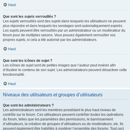
Haut
Que sont les sujets verrouillés ?
Les sujets verrouillés sont des sujets dans lesquels les utilisateurs ne peuvent
plus répondre et dans lesquels les sondages sont automatiquement expirés.
Les sujets peuvent être verrouillés par un administrateur ou un modérateur du
forum pour de multiples raisons. Vous pouvez également verrouiller vos
propres sujets, si cela a été autorisé par les administrateurs.
Haut
Que sont les icônes de sujet ?
Les icônes de sujet sont de petites images que l’auteur peut insérer afin
d’illustrer le contenu de son sujet. Les administrateurs peuvent désactiver cette
fonctionnalité.
Haut
Niveaux des utilisateurs et groupes d’utilisateurs
Que sont les administrateurs ?
Les administrateurs sont les membres possédant le plus haut niveau de
contrôle sur le forum. Ces utilisateurs peuvent contrôler toutes les opérations
du forum, telles que les paramètres des permissions, le bannissement
d’utilisateurs, la création de groupes d’utilisateurs ou de modérateurs, etc. Ils
peuvent également être habilités à modérer l’ensemble des forums. Tout ceci