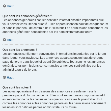
Haut
Que sont les annonces générales ?
Les annonces générales contiennent des informations très importantes que
vous devriez consulter en priorité. Elles apparaissent en haut de chaque forum
et dans le panneau de contrôle de l’utilisateur. Les permissions concernant les
annonces générales sont définies par les administrateurs du forum.
Haut
Que sont les annonces ?
Les annonces contiennent souvent des informations importantes sur le forum
dans lequel vous naviguez. Les annonces apparaissent en haut de chaque
page du forum dans lequel elles ont été publiées. Tout comme les annonces
générales, les permissions concernant les annonces sont définies par les
administrateurs du forum.
Haut
Que sont les notes ?
Les notes apparaissent en dessous des annonces et seulement sur la
première page du forum concerné. Elles sont souvent assez importantes et il
est recommandé de les consulter dès que vous en avez la possibilité. Tout
comme les annonces et les annonces générales, les permissions concernant
les notes sont définies par les administrateurs du forum.