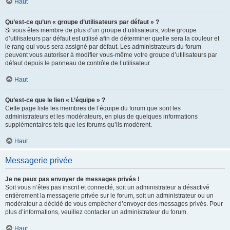
Haut
Qu’est-ce qu’un « groupe d’utilisateurs par défaut » ?
Si vous êtes membre de plus d’un groupe d’utilisateurs, votre groupe
d’utilisateurs par défaut est utilisé afin de déterminer quelle sera la couleur et
le rang qui vous sera assigné par défaut. Les administrateurs du forum
peuvent vous autoriser à modifier vous-même votre groupe d’utilisateurs par
défaut depuis le panneau de contrôle de l’utilisateur.
Haut
Qu’est-ce que le lien « L’équipe » ?
Cette page liste les membres de l’équipe du forum que sont les
administrateurs et les modérateurs, en plus de quelques informations
supplémentaires tels que les forums qu’ils modèrent.
Haut
Messagerie privée
Je ne peux pas envoyer de messages privés !
Soit vous n’êtes pas inscrit et connecté, soit un administrateur a désactivé
entièrement la messagerie privée sur le forum, soit un administrateur ou un
modérateur a décidé de vous empêcher d’envoyer des messages privés. Pour
plus d’informations, veuillez contacter un administrateur du forum.
Haut