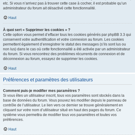
etc. Si vous n’arrivez pas à trouver cette case à cocher, il est probable qu’un
administrateur du forum ait désactivé cette fonctionnalité.
Haut
À quoi sert « Supprimer les cookies » ?
Cette option vous permet d’effacer tous les cookies générés par phpBB 3.3 qui
conservent votre authentification et votre connexion au forum. Les cookies
permettent également d’enregistrer le statut des messages (s’ils sont lus ou
non lus) dans le cas où cette fonctionnalité a été activée par un administrateur
du forum. Si vous rencontrez des problèmes récurrents de connexion et de
déconnexion au forum, essayez de supprimer les cookies.
Haut
Préférences et paramètres des utilisateurs
Comment puis-je modifier mes paramètres ?
Si vous êtes un utilisateur inscrit, tous vos paramètres sont stockés dans la
base de données du forum. Vous pouvez les modifier depuis le panneau de
contrôle de l’utilisateur. Le lien vers ce dernier se trouve généralement en
cliquant sur votre nom d’utilisateur situé en haut des pages du forum. Ce
système vous permettra de modifier tous vos paramètres et toutes vos
préférences.
Haut