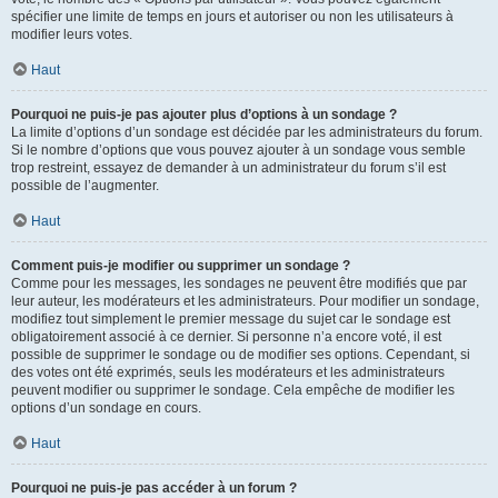
spécifier une limite de temps en jours et autoriser ou non les utilisateurs à
modifier leurs votes.
Haut
Pourquoi ne puis-je pas ajouter plus d’options à un sondage ?
La limite d’options d’un sondage est décidée par les administrateurs du forum.
Si le nombre d’options que vous pouvez ajouter à un sondage vous semble
trop restreint, essayez de demander à un administrateur du forum s’il est
possible de l’augmenter.
Haut
Comment puis-je modifier ou supprimer un sondage ?
Comme pour les messages, les sondages ne peuvent être modifiés que par
leur auteur, les modérateurs et les administrateurs. Pour modifier un sondage,
modifiez tout simplement le premier message du sujet car le sondage est
obligatoirement associé à ce dernier. Si personne n’a encore voté, il est
possible de supprimer le sondage ou de modifier ses options. Cependant, si
des votes ont été exprimés, seuls les modérateurs et les administrateurs
peuvent modifier ou supprimer le sondage. Cela empêche de modifier les
options d’un sondage en cours.
Haut
Pourquoi ne puis-je pas accéder à un forum ?