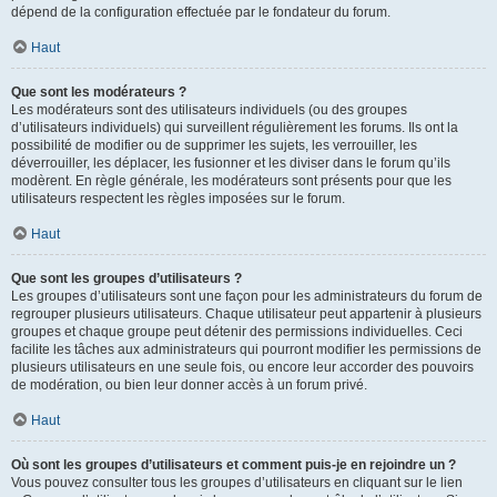
dépend de la configuration effectuée par le fondateur du forum.
Haut
Que sont les modérateurs ?
Les modérateurs sont des utilisateurs individuels (ou des groupes
d’utilisateurs individuels) qui surveillent régulièrement les forums. Ils ont la
possibilité de modifier ou de supprimer les sujets, les verrouiller, les
déverrouiller, les déplacer, les fusionner et les diviser dans le forum qu’ils
modèrent. En règle générale, les modérateurs sont présents pour que les
utilisateurs respectent les règles imposées sur le forum.
Haut
Que sont les groupes d’utilisateurs ?
Les groupes d’utilisateurs sont une façon pour les administrateurs du forum de
regrouper plusieurs utilisateurs. Chaque utilisateur peut appartenir à plusieurs
groupes et chaque groupe peut détenir des permissions individuelles. Ceci
facilite les tâches aux administrateurs qui pourront modifier les permissions de
plusieurs utilisateurs en une seule fois, ou encore leur accorder des pouvoirs
de modération, ou bien leur donner accès à un forum privé.
Haut
Où sont les groupes d’utilisateurs et comment puis-je en rejoindre un ?
Vous pouvez consulter tous les groupes d’utilisateurs en cliquant sur le lien