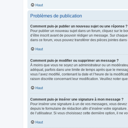
Haut
Problèmes de publication
Comment puis-je publier un nouveau sujet ou une réponse ?
Pour publier un nouveau sujet dans un forum, cliquez sur le b
d’être inscrit avant de pouvoir rédiger un message. Sur chaque
dans ce forum, vous pouvez transférer des pièces jointes dans 
Haut
Comment puis-je modifier ou supprimer un message ?
À moins que vous ne soyez un administrateur ou un modérateu
adéquat, parfois dans une limite de temps après que le message
vous l’avez modifié, contenant la date et l’heure de la modificat
raison discrète concernant leur modification. Veuillez noter q
Haut
Comment puis-je insérer une signature à mon message ?
Pour insérer une signature à un de vos messages, vous devez to
depuis le formulaire de rédaction afin d’insérer votre signat
de l’utilisateur. Si vous choisissez cette dernière option, il ne
Haut