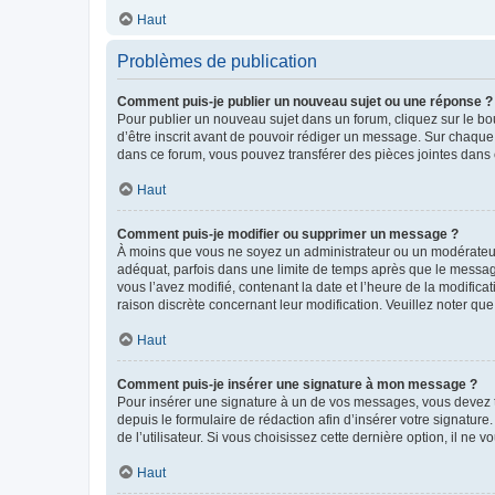
Haut
Problèmes de publication
Comment puis-je publier un nouveau sujet ou une réponse ?
Pour publier un nouveau sujet dans un forum, cliquez sur le b
d’être inscrit avant de pouvoir rédiger un message. Sur chaque
dans ce forum, vous pouvez transférer des pièces jointes dans 
Haut
Comment puis-je modifier ou supprimer un message ?
À moins que vous ne soyez un administrateur ou un modérateu
adéquat, parfois dans une limite de temps après que le message
vous l’avez modifié, contenant la date et l’heure de la modificat
raison discrète concernant leur modification. Veuillez noter q
Haut
Comment puis-je insérer une signature à mon message ?
Pour insérer une signature à un de vos messages, vous devez to
depuis le formulaire de rédaction afin d’insérer votre signat
de l’utilisateur. Si vous choisissez cette dernière option, il ne
Haut