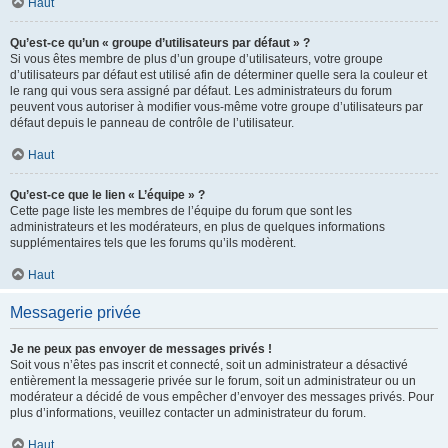
Haut
Qu’est-ce qu’un « groupe d’utilisateurs par défaut » ?
Si vous êtes membre de plus d’un groupe d’utilisateurs, votre groupe
d’utilisateurs par défaut est utilisé afin de déterminer quelle sera la couleur et
le rang qui vous sera assigné par défaut. Les administrateurs du forum
peuvent vous autoriser à modifier vous-même votre groupe d’utilisateurs par
défaut depuis le panneau de contrôle de l’utilisateur.
Haut
Qu’est-ce que le lien « L’équipe » ?
Cette page liste les membres de l’équipe du forum que sont les
administrateurs et les modérateurs, en plus de quelques informations
supplémentaires tels que les forums qu’ils modèrent.
Haut
Messagerie privée
Je ne peux pas envoyer de messages privés !
Soit vous n’êtes pas inscrit et connecté, soit un administrateur a désactivé
entièrement la messagerie privée sur le forum, soit un administrateur ou un
modérateur a décidé de vous empêcher d’envoyer des messages privés. Pour
plus d’informations, veuillez contacter un administrateur du forum.
Haut