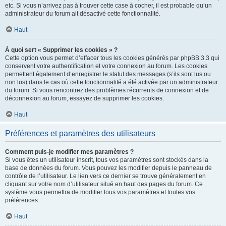
etc. Si vous n’arrivez pas à trouver cette case à cocher, il est probable qu’un
administrateur du forum ait désactivé cette fonctionnalité.
Haut
À quoi sert « Supprimer les cookies » ?
Cette option vous permet d’effacer tous les cookies générés par phpBB 3.3 qui
conservent votre authentification et votre connexion au forum. Les cookies
permettent également d’enregistrer le statut des messages (s’ils sont lus ou
non lus) dans le cas où cette fonctionnalité a été activée par un administrateur
du forum. Si vous rencontrez des problèmes récurrents de connexion et de
déconnexion au forum, essayez de supprimer les cookies.
Haut
Préférences et paramètres des utilisateurs
Comment puis-je modifier mes paramètres ?
Si vous êtes un utilisateur inscrit, tous vos paramètres sont stockés dans la
base de données du forum. Vous pouvez les modifier depuis le panneau de
contrôle de l’utilisateur. Le lien vers ce dernier se trouve généralement en
cliquant sur votre nom d’utilisateur situé en haut des pages du forum. Ce
système vous permettra de modifier tous vos paramètres et toutes vos
préférences.
Haut