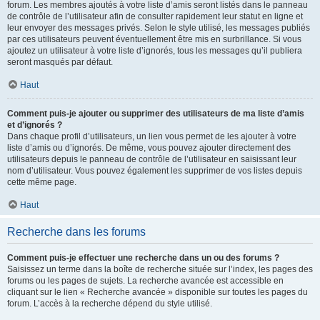
forum. Les membres ajoutés à votre liste d’amis seront listés dans le panneau
de contrôle de l’utilisateur afin de consulter rapidement leur statut en ligne et
leur envoyer des messages privés. Selon le style utilisé, les messages publiés
par ces utilisateurs peuvent éventuellement être mis en surbrillance. Si vous
ajoutez un utilisateur à votre liste d’ignorés, tous les messages qu’il publiera
seront masqués par défaut.
Haut
Comment puis-je ajouter ou supprimer des utilisateurs de ma liste d’amis
et d’ignorés ?
Dans chaque profil d’utilisateurs, un lien vous permet de les ajouter à votre
liste d’amis ou d’ignorés. De même, vous pouvez ajouter directement des
utilisateurs depuis le panneau de contrôle de l’utilisateur en saisissant leur
nom d’utilisateur. Vous pouvez également les supprimer de vos listes depuis
cette même page.
Haut
Recherche dans les forums
Comment puis-je effectuer une recherche dans un ou des forums ?
Saisissez un terme dans la boîte de recherche située sur l’index, les pages des
forums ou les pages de sujets. La recherche avancée est accessible en
cliquant sur le lien « Recherche avancée » disponible sur toutes les pages du
forum. L’accès à la recherche dépend du style utilisé.