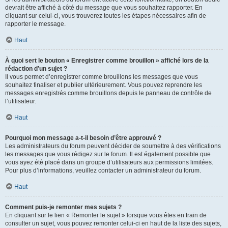
devrait être affiché à côté du message que vous souhaitez rapporter. En
cliquant sur celui-ci, vous trouverez toutes les étapes nécessaires afin de
rapporter le message.
Haut
À quoi sert le bouton « Enregistrer comme brouillon » affiché lors de la
rédaction d’un sujet ?
Il vous permet d’enregistrer comme brouillons les messages que vous
souhaitez finaliser et publier ultérieurement. Vous pouvez reprendre les
messages enregistrés comme brouillons depuis le panneau de contrôle de
l’utilisateur.
Haut
Pourquoi mon message a-t-il besoin d’être approuvé ?
Les administrateurs du forum peuvent décider de soumettre à des vérifications
les messages que vous rédigez sur le forum. Il est également possible que
vous ayez été placé dans un groupe d’utilisateurs aux permissions limitées.
Pour plus d’informations, veuillez contacter un administrateur du forum.
Haut
Comment puis-je remonter mes sujets ?
En cliquant sur le lien « Remonter le sujet » lorsque vous êtes en train de
consulter un sujet, vous pouvez remonter celui-ci en haut de la liste des sujets,