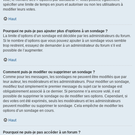
spécifier une limite de temps en jours et autoriser ou non les utilisateurs à
modifier leurs votes.
Haut
Pourquoi ne puis-je pas ajouter plus d’options à un sondage ?
La limite d’options d’un sondage est décidée par les administrateurs du forum.
Si le nombre d’options que vous pouvez ajouter à un sondage vous semble
trop restreint, essayez de demander à un administrateur du forum s’il est
possible de l’augmenter.
Haut
Comment puis-je modifier ou supprimer un sondage ?
Comme pour les messages, les sondages ne peuvent être modifiés que par
leur auteur, les modérateurs et les administrateurs. Pour modifier un sondage,
modifiez tout simplement le premier message du sujet car le sondage est
obligatoirement associé à ce dernier. Si personne n’a encore voté, il est
possible de supprimer le sondage ou de modifier ses options. Cependant, si
des votes ont été exprimés, seuls les modérateurs et les administrateurs
peuvent modifier ou supprimer le sondage. Cela empêche de modifier les
options d’un sondage en cours.
Haut
Pourquoi ne puis-je pas accéder à un forum ?