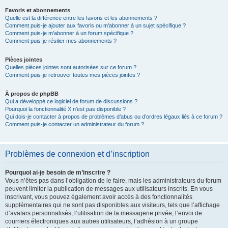
Favoris et abonnements
Quelle est la différence entre les favoris et les abonnements ?
Comment puis-je ajouter aux favoris ou m’abonner à un sujet spécifique ?
Comment puis-je m’abonner à un forum spécifique ?
Comment puis-je résilier mes abonnements ?
Pièces jointes
Quelles pièces jointes sont autorisées sur ce forum ?
Comment puis-je retrouver toutes mes pièces jointes ?
À propos de phpBB
Qui a développé ce logiciel de forum de discussions ?
Pourquoi la fonctionnalité X n’est pas disponible ?
Qui dois-je contacter à propos de problèmes d’abus ou d’ordres légaux liés à ce forum ?
Comment puis-je contacter un administrateur du forum ?
Problèmes de connexion et d’inscription
Pourquoi ai-je besoin de m’inscrire ?
Vous n’êtes pas dans l’obligation de le faire, mais les administrateurs du forum
peuvent limiter la publication de messages aux utilisateurs inscrits. En vous
inscrivant, vous pouvez également avoir accès à des fonctionnalités
supplémentaires qui ne sont pas disponibles aux visiteurs, tels que l’affichage
d’avatars personnalisés, l’utilisation de la messagerie privée, l’envoi de
courriers électroniques aux autres utilisateurs, l’adhésion à un groupe