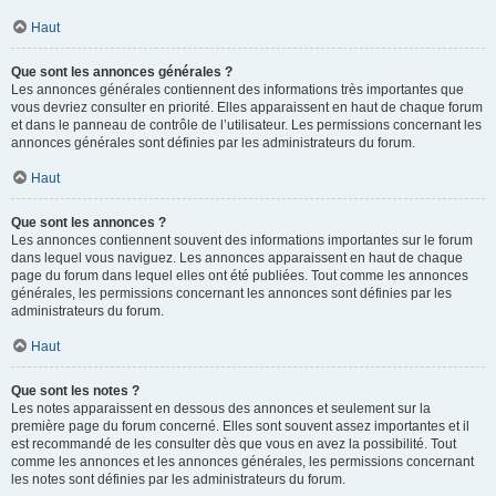
Haut
Que sont les annonces générales ?
Les annonces générales contiennent des informations très importantes que
vous devriez consulter en priorité. Elles apparaissent en haut de chaque forum
et dans le panneau de contrôle de l’utilisateur. Les permissions concernant les
annonces générales sont définies par les administrateurs du forum.
Haut
Que sont les annonces ?
Les annonces contiennent souvent des informations importantes sur le forum
dans lequel vous naviguez. Les annonces apparaissent en haut de chaque
page du forum dans lequel elles ont été publiées. Tout comme les annonces
générales, les permissions concernant les annonces sont définies par les
administrateurs du forum.
Haut
Que sont les notes ?
Les notes apparaissent en dessous des annonces et seulement sur la
première page du forum concerné. Elles sont souvent assez importantes et il
est recommandé de les consulter dès que vous en avez la possibilité. Tout
comme les annonces et les annonces générales, les permissions concernant
les notes sont définies par les administrateurs du forum.