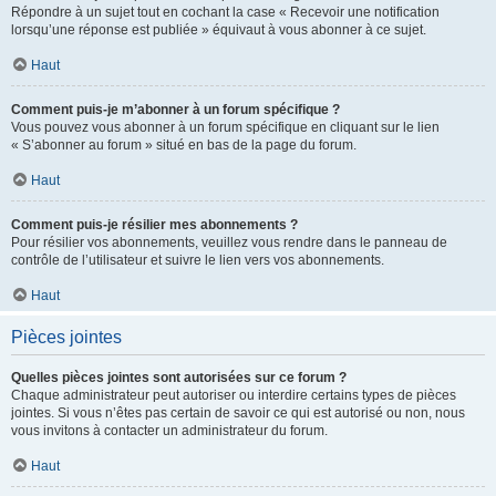
Répondre à un sujet tout en cochant la case « Recevoir une notification
lorsqu’une réponse est publiée » équivaut à vous abonner à ce sujet.
Haut
Comment puis-je m’abonner à un forum spécifique ?
Vous pouvez vous abonner à un forum spécifique en cliquant sur le lien
« S’abonner au forum » situé en bas de la page du forum.
Haut
Comment puis-je résilier mes abonnements ?
Pour résilier vos abonnements, veuillez vous rendre dans le panneau de
contrôle de l’utilisateur et suivre le lien vers vos abonnements.
Haut
Pièces jointes
Quelles pièces jointes sont autorisées sur ce forum ?
Chaque administrateur peut autoriser ou interdire certains types de pièces
jointes. Si vous n’êtes pas certain de savoir ce qui est autorisé ou non, nous
vous invitons à contacter un administrateur du forum.
Haut