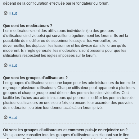
dépend de la configuration effectuée par le fondateur du forum.
Haut
Que sont les modérateurs ?
Les modérateurs sont des utilisateurs individuels (ou des groupes
d’utilisateurs individuels) qui surveillent régulièrement les forums. Ils ont la
possibilité de modifier ou de supprimer les sujets, les verrouiller, les
déverrouiller, les déplacer, les fusionner et les diviser dans le forum qu’ils
modèrent. En règle générale, les modérateurs sont présents pour que les
utilisateurs respectent les règles imposées sur le forum.
Haut
Que sont les groupes d’utilisateurs ?
Les groupes d’utilisateurs sont une façon pour les administrateurs du forum de
regrouper plusieurs utilisateurs. Chaque utilisateur peut appartenir à plusieurs
groupes et chaque groupe peut détenir des permissions individuelles. Ceci
facilite les tâches aux administrateurs qui pourront modifier les permissions de
plusieurs utilisateurs en une seule fois, ou encore leur accorder des pouvoirs
de modération, ou bien leur donner accès à un forum privé.
Haut
Où sont les groupes d’utilisateurs et comment puis-je en rejoindre un ?
Vous pouvez consulter tous les groupes d’utilisateurs en cliquant sur le lien