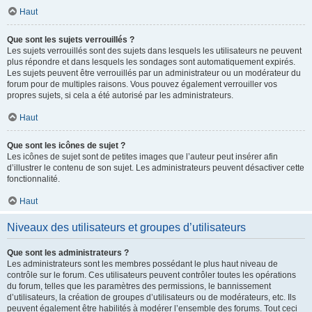
Haut
Que sont les sujets verrouillés ?
Les sujets verrouillés sont des sujets dans lesquels les utilisateurs ne peuvent
plus répondre et dans lesquels les sondages sont automatiquement expirés.
Les sujets peuvent être verrouillés par un administrateur ou un modérateur du
forum pour de multiples raisons. Vous pouvez également verrouiller vos
propres sujets, si cela a été autorisé par les administrateurs.
Haut
Que sont les icônes de sujet ?
Les icônes de sujet sont de petites images que l’auteur peut insérer afin
d’illustrer le contenu de son sujet. Les administrateurs peuvent désactiver cette
fonctionnalité.
Haut
Niveaux des utilisateurs et groupes d’utilisateurs
Que sont les administrateurs ?
Les administrateurs sont les membres possédant le plus haut niveau de
contrôle sur le forum. Ces utilisateurs peuvent contrôler toutes les opérations
du forum, telles que les paramètres des permissions, le bannissement
d’utilisateurs, la création de groupes d’utilisateurs ou de modérateurs, etc. Ils
peuvent également être habilités à modérer l’ensemble des forums. Tout ceci