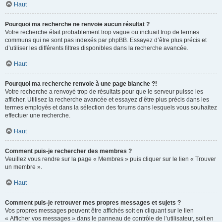
Haut
Pourquoi ma recherche ne renvoie aucun résultat ?
Votre recherche était probablement trop vague ou incluait trop de termes
communs qui ne sont pas indexés par phpBB. Essayez d’être plus précis et
d’utiliser les différents filtres disponibles dans la recherche avancée.
Haut
Pourquoi ma recherche renvoie à une page blanche ?!
Votre recherche a renvoyé trop de résultats pour que le serveur puisse les
afficher. Utilisez la recherche avancée et essayez d’être plus précis dans les
termes employés et dans la sélection des forums dans lesquels vous souhaitez
effectuer une recherche.
Haut
Comment puis-je rechercher des membres ?
Veuillez vous rendre sur la page « Membres » puis cliquer sur le lien « Trouver
un membre ».
Haut
Comment puis-je retrouver mes propres messages et sujets ?
Vos propres messages peuvent être affichés soit en cliquant sur le lien
« Afficher vos messages » dans le panneau de contrôle de l’utilisateur, soit en