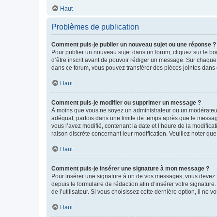
Haut
Problèmes de publication
Comment puis-je publier un nouveau sujet ou une réponse ?
Pour publier un nouveau sujet dans un forum, cliquez sur le b
d’être inscrit avant de pouvoir rédiger un message. Sur chaque
dans ce forum, vous pouvez transférer des pièces jointes dans 
Haut
Comment puis-je modifier ou supprimer un message ?
À moins que vous ne soyez un administrateur ou un modérateu
adéquat, parfois dans une limite de temps après que le message
vous l’avez modifié, contenant la date et l’heure de la modificat
raison discrète concernant leur modification. Veuillez noter q
Haut
Comment puis-je insérer une signature à mon message ?
Pour insérer une signature à un de vos messages, vous devez to
depuis le formulaire de rédaction afin d’insérer votre signat
de l’utilisateur. Si vous choisissez cette dernière option, il ne
Haut