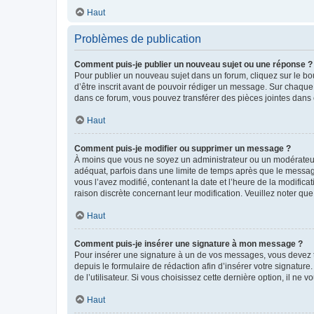
Haut
Problèmes de publication
Comment puis-je publier un nouveau sujet ou une réponse ?
Pour publier un nouveau sujet dans un forum, cliquez sur le b
d’être inscrit avant de pouvoir rédiger un message. Sur chaque
dans ce forum, vous pouvez transférer des pièces jointes dans 
Haut
Comment puis-je modifier ou supprimer un message ?
À moins que vous ne soyez un administrateur ou un modérateu
adéquat, parfois dans une limite de temps après que le message
vous l’avez modifié, contenant la date et l’heure de la modificat
raison discrète concernant leur modification. Veuillez noter q
Haut
Comment puis-je insérer une signature à mon message ?
Pour insérer une signature à un de vos messages, vous devez to
depuis le formulaire de rédaction afin d’insérer votre signat
de l’utilisateur. Si vous choisissez cette dernière option, il ne
Haut