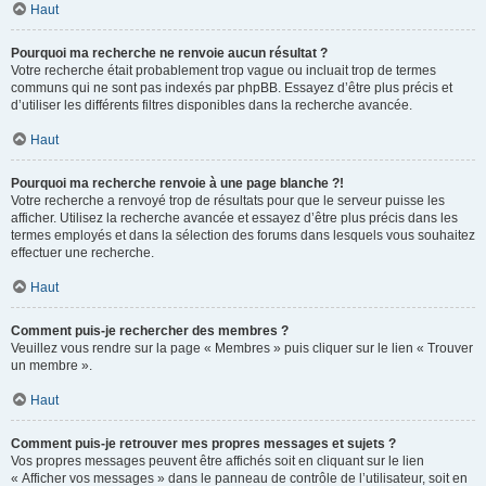
Haut
Pourquoi ma recherche ne renvoie aucun résultat ?
Votre recherche était probablement trop vague ou incluait trop de termes
communs qui ne sont pas indexés par phpBB. Essayez d’être plus précis et
d’utiliser les différents filtres disponibles dans la recherche avancée.
Haut
Pourquoi ma recherche renvoie à une page blanche ?!
Votre recherche a renvoyé trop de résultats pour que le serveur puisse les
afficher. Utilisez la recherche avancée et essayez d’être plus précis dans les
termes employés et dans la sélection des forums dans lesquels vous souhaitez
effectuer une recherche.
Haut
Comment puis-je rechercher des membres ?
Veuillez vous rendre sur la page « Membres » puis cliquer sur le lien « Trouver
un membre ».
Haut
Comment puis-je retrouver mes propres messages et sujets ?
Vos propres messages peuvent être affichés soit en cliquant sur le lien
« Afficher vos messages » dans le panneau de contrôle de l’utilisateur, soit en