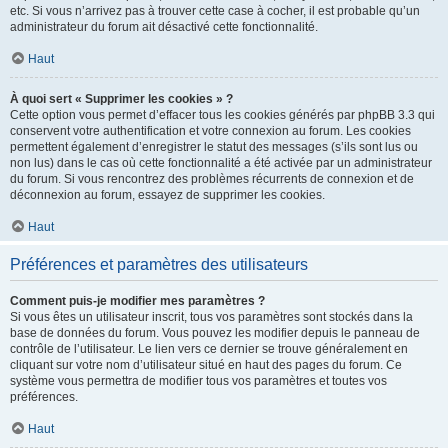
etc. Si vous n’arrivez pas à trouver cette case à cocher, il est probable qu’un
administrateur du forum ait désactivé cette fonctionnalité.
Haut
À quoi sert « Supprimer les cookies » ?
Cette option vous permet d’effacer tous les cookies générés par phpBB 3.3 qui
conservent votre authentification et votre connexion au forum. Les cookies
permettent également d’enregistrer le statut des messages (s’ils sont lus ou
non lus) dans le cas où cette fonctionnalité a été activée par un administrateur
du forum. Si vous rencontrez des problèmes récurrents de connexion et de
déconnexion au forum, essayez de supprimer les cookies.
Haut
Préférences et paramètres des utilisateurs
Comment puis-je modifier mes paramètres ?
Si vous êtes un utilisateur inscrit, tous vos paramètres sont stockés dans la
base de données du forum. Vous pouvez les modifier depuis le panneau de
contrôle de l’utilisateur. Le lien vers ce dernier se trouve généralement en
cliquant sur votre nom d’utilisateur situé en haut des pages du forum. Ce
système vous permettra de modifier tous vos paramètres et toutes vos
préférences.
Haut