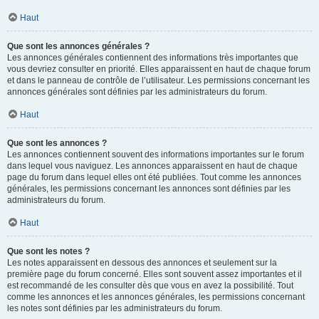
Haut
Que sont les annonces générales ?
Les annonces générales contiennent des informations très importantes que
vous devriez consulter en priorité. Elles apparaissent en haut de chaque forum
et dans le panneau de contrôle de l’utilisateur. Les permissions concernant les
annonces générales sont définies par les administrateurs du forum.
Haut
Que sont les annonces ?
Les annonces contiennent souvent des informations importantes sur le forum
dans lequel vous naviguez. Les annonces apparaissent en haut de chaque
page du forum dans lequel elles ont été publiées. Tout comme les annonces
générales, les permissions concernant les annonces sont définies par les
administrateurs du forum.
Haut
Que sont les notes ?
Les notes apparaissent en dessous des annonces et seulement sur la
première page du forum concerné. Elles sont souvent assez importantes et il
est recommandé de les consulter dès que vous en avez la possibilité. Tout
comme les annonces et les annonces générales, les permissions concernant
les notes sont définies par les administrateurs du forum.