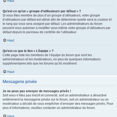
Haut
Qu’est-ce qu’un « groupe d’utilisateurs par défaut » ?
Si vous êtes membre de plus d’un groupe d’utilisateurs, votre groupe
d’utilisateurs par défaut est utilisé afin de déterminer quelle sera la couleur et
le rang qui vous sera assigné par défaut. Les administrateurs du forum
peuvent vous autoriser à modifier vous-même votre groupe d’utilisateurs par
défaut depuis le panneau de contrôle de l’utilisateur.
Haut
Qu’est-ce que le lien « L’équipe » ?
Cette page liste les membres de l’équipe du forum que sont les
administrateurs et les modérateurs, en plus de quelques informations
supplémentaires tels que les forums qu’ils modèrent.
Haut
Messagerie privée
Je ne peux pas envoyer de messages privés !
Soit vous n’êtes pas inscrit et connecté, soit un administrateur a désactivé
entièrement la messagerie privée sur le forum, soit un administrateur ou un
modérateur a décidé de vous empêcher d’envoyer des messages privés. Pour
plus d’informations, veuillez contacter un administrateur du forum.
Haut