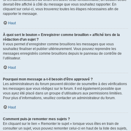
devrait être affiché à côté du message que vous souhaitez rapporter. En
cliquant sur celui-ci, vous trouverez toutes les étapes nécessaires afin de
rapporter le message.
Haut
À quoi sert le bouton « Enregistrer comme brouillon » affiché lors de la
rédaction d’un sujet ?
Il vous permet d’enregistrer comme brouillons les messages que vous
souhaitez finaliser et publier ultérieurement. Vous pouvez reprendre les
messages enregistrés comme brouillons depuis le panneau de contrôle de
l’utilisateur.
Haut
Pourquoi mon message a-t-il besoin d’être approuvé ?
Les administrateurs du forum peuvent décider de soumettre à des vérifications
les messages que vous rédigez sur le forum. Il est également possible que
vous ayez été placé dans un groupe d’utilisateurs aux permissions limitées.
Pour plus d’informations, veuillez contacter un administrateur du forum.
Haut
Comment puis-je remonter mes sujets ?
En cliquant sur le lien « Remonter le sujet » lorsque vous êtes en train de
consulter un sujet, vous pouvez remonter celui-ci en haut de la liste des sujets,