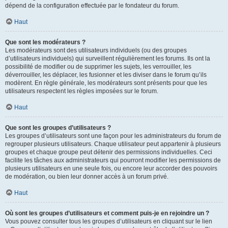
dépend de la configuration effectuée par le fondateur du forum.
Haut
Que sont les modérateurs ?
Les modérateurs sont des utilisateurs individuels (ou des groupes
d’utilisateurs individuels) qui surveillent régulièrement les forums. Ils ont la
possibilité de modifier ou de supprimer les sujets, les verrouiller, les
déverrouiller, les déplacer, les fusionner et les diviser dans le forum qu’ils
modèrent. En règle générale, les modérateurs sont présents pour que les
utilisateurs respectent les règles imposées sur le forum.
Haut
Que sont les groupes d’utilisateurs ?
Les groupes d’utilisateurs sont une façon pour les administrateurs du forum de
regrouper plusieurs utilisateurs. Chaque utilisateur peut appartenir à plusieurs
groupes et chaque groupe peut détenir des permissions individuelles. Ceci
facilite les tâches aux administrateurs qui pourront modifier les permissions de
plusieurs utilisateurs en une seule fois, ou encore leur accorder des pouvoirs
de modération, ou bien leur donner accès à un forum privé.
Haut
Où sont les groupes d’utilisateurs et comment puis-je en rejoindre un ?
Vous pouvez consulter tous les groupes d’utilisateurs en cliquant sur le lien