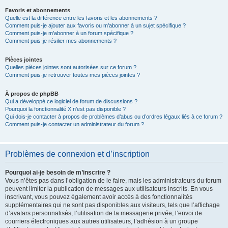
Favoris et abonnements
Quelle est la différence entre les favoris et les abonnements ?
Comment puis-je ajouter aux favoris ou m’abonner à un sujet spécifique ?
Comment puis-je m’abonner à un forum spécifique ?
Comment puis-je résilier mes abonnements ?
Pièces jointes
Quelles pièces jointes sont autorisées sur ce forum ?
Comment puis-je retrouver toutes mes pièces jointes ?
À propos de phpBB
Qui a développé ce logiciel de forum de discussions ?
Pourquoi la fonctionnalité X n’est pas disponible ?
Qui dois-je contacter à propos de problèmes d’abus ou d’ordres légaux liés à ce forum ?
Comment puis-je contacter un administrateur du forum ?
Problèmes de connexion et d’inscription
Pourquoi ai-je besoin de m’inscrire ?
Vous n’êtes pas dans l’obligation de le faire, mais les administrateurs du forum
peuvent limiter la publication de messages aux utilisateurs inscrits. En vous
inscrivant, vous pouvez également avoir accès à des fonctionnalités
supplémentaires qui ne sont pas disponibles aux visiteurs, tels que l’affichage
d’avatars personnalisés, l’utilisation de la messagerie privée, l’envoi de
courriers électroniques aux autres utilisateurs, l’adhésion à un groupe