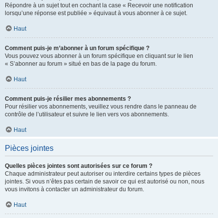
Répondre à un sujet tout en cochant la case « Recevoir une notification
lorsqu’une réponse est publiée » équivaut à vous abonner à ce sujet.
Haut
Comment puis-je m’abonner à un forum spécifique ?
Vous pouvez vous abonner à un forum spécifique en cliquant sur le lien
« S’abonner au forum » situé en bas de la page du forum.
Haut
Comment puis-je résilier mes abonnements ?
Pour résilier vos abonnements, veuillez vous rendre dans le panneau de
contrôle de l’utilisateur et suivre le lien vers vos abonnements.
Haut
Pièces jointes
Quelles pièces jointes sont autorisées sur ce forum ?
Chaque administrateur peut autoriser ou interdire certains types de pièces
jointes. Si vous n’êtes pas certain de savoir ce qui est autorisé ou non, nous
vous invitons à contacter un administrateur du forum.
Haut