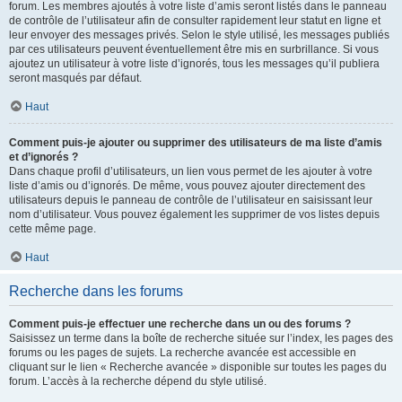
forum. Les membres ajoutés à votre liste d’amis seront listés dans le panneau
de contrôle de l’utilisateur afin de consulter rapidement leur statut en ligne et
leur envoyer des messages privés. Selon le style utilisé, les messages publiés
par ces utilisateurs peuvent éventuellement être mis en surbrillance. Si vous
ajoutez un utilisateur à votre liste d’ignorés, tous les messages qu’il publiera
seront masqués par défaut.
Haut
Comment puis-je ajouter ou supprimer des utilisateurs de ma liste d’amis
et d’ignorés ?
Dans chaque profil d’utilisateurs, un lien vous permet de les ajouter à votre
liste d’amis ou d’ignorés. De même, vous pouvez ajouter directement des
utilisateurs depuis le panneau de contrôle de l’utilisateur en saisissant leur
nom d’utilisateur. Vous pouvez également les supprimer de vos listes depuis
cette même page.
Haut
Recherche dans les forums
Comment puis-je effectuer une recherche dans un ou des forums ?
Saisissez un terme dans la boîte de recherche située sur l’index, les pages des
forums ou les pages de sujets. La recherche avancée est accessible en
cliquant sur le lien « Recherche avancée » disponible sur toutes les pages du
forum. L’accès à la recherche dépend du style utilisé.