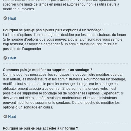
spécifier une limite de temps en jours et autoriser ou non les utilisateurs à
modifier leurs votes.
Haut
Pourquoi ne puis-je pas ajouter plus d’options à un sondage ?
La limite d’options d’un sondage est décidée par les administrateurs du forum.
Si le nombre d’options que vous pouvez ajouter à un sondage vous semble
trop restreint, essayez de demander à un administrateur du forum s’il est
possible de l’augmenter.
Haut
Comment puis-je modifier ou supprimer un sondage ?
Comme pour les messages, les sondages ne peuvent être modifiés que par
leur auteur, les modérateurs et les administrateurs. Pour modifier un sondage,
modifiez tout simplement le premier message du sujet car le sondage est
obligatoirement associé à ce dernier. Si personne n’a encore voté, il est
possible de supprimer le sondage ou de modifier ses options. Cependant, si
des votes ont été exprimés, seuls les modérateurs et les administrateurs
peuvent modifier ou supprimer le sondage. Cela empêche de modifier les
options d’un sondage en cours.
Haut
Pourquoi ne puis-je pas accéder à un forum ?