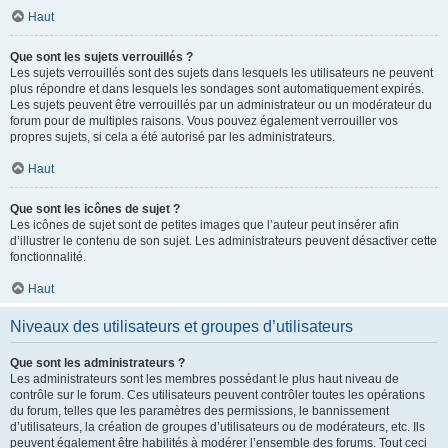
Haut
Que sont les sujets verrouillés ?
Les sujets verrouillés sont des sujets dans lesquels les utilisateurs ne peuvent
plus répondre et dans lesquels les sondages sont automatiquement expirés.
Les sujets peuvent être verrouillés par un administrateur ou un modérateur du
forum pour de multiples raisons. Vous pouvez également verrouiller vos
propres sujets, si cela a été autorisé par les administrateurs.
Haut
Que sont les icônes de sujet ?
Les icônes de sujet sont de petites images que l’auteur peut insérer afin
d’illustrer le contenu de son sujet. Les administrateurs peuvent désactiver cette
fonctionnalité.
Haut
Niveaux des utilisateurs et groupes d’utilisateurs
Que sont les administrateurs ?
Les administrateurs sont les membres possédant le plus haut niveau de
contrôle sur le forum. Ces utilisateurs peuvent contrôler toutes les opérations
du forum, telles que les paramètres des permissions, le bannissement
d’utilisateurs, la création de groupes d’utilisateurs ou de modérateurs, etc. Ils
peuvent également être habilités à modérer l’ensemble des forums. Tout ceci