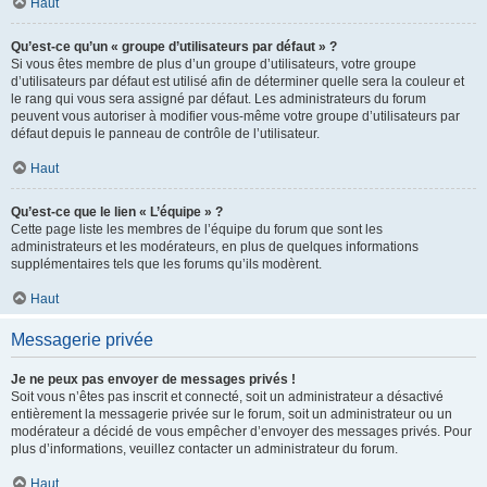
Haut
Qu’est-ce qu’un « groupe d’utilisateurs par défaut » ?
Si vous êtes membre de plus d’un groupe d’utilisateurs, votre groupe
d’utilisateurs par défaut est utilisé afin de déterminer quelle sera la couleur et
le rang qui vous sera assigné par défaut. Les administrateurs du forum
peuvent vous autoriser à modifier vous-même votre groupe d’utilisateurs par
défaut depuis le panneau de contrôle de l’utilisateur.
Haut
Qu’est-ce que le lien « L’équipe » ?
Cette page liste les membres de l’équipe du forum que sont les
administrateurs et les modérateurs, en plus de quelques informations
supplémentaires tels que les forums qu’ils modèrent.
Haut
Messagerie privée
Je ne peux pas envoyer de messages privés !
Soit vous n’êtes pas inscrit et connecté, soit un administrateur a désactivé
entièrement la messagerie privée sur le forum, soit un administrateur ou un
modérateur a décidé de vous empêcher d’envoyer des messages privés. Pour
plus d’informations, veuillez contacter un administrateur du forum.
Haut