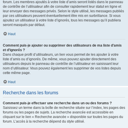
forum. Les membres ajoutés à votre liste d’amis seront listés dans le panneau
de contrôle de l’utilisateur afin de consulter rapidement leur statut en ligne et
leur envoyer des messages privés. Selon le style utilisé, les messages publiés
par ces utilisateurs peuvent éventuellement être mis en surbrillance. Si vous
ajoutez un utilisateur à votre liste d’ignorés, tous les messages qu’il publiera
seront masqués par défaut.
Haut
Comment puis-je ajouter ou supprimer des utilisateurs de ma liste d’amis
et d’ignorés ?
Dans chaque profil d’utilisateurs, un lien vous permet de les ajouter à votre
liste d’amis ou d’ignorés. De même, vous pouvez ajouter directement des
utilisateurs depuis le panneau de contrôle de l’utilisateur en saisissant leur
nom d’utilisateur. Vous pouvez également les supprimer de vos listes depuis
cette même page.
Haut
Recherche dans les forums
Comment puis-je effectuer une recherche dans un ou des forums ?
Saisissez un terme dans la boîte de recherche située sur l’index, les pages des
forums ou les pages de sujets. La recherche avancée est accessible en
cliquant sur le lien « Recherche avancée » disponible sur toutes les pages du
forum. L’accès à la recherche dépend du style utilisé.