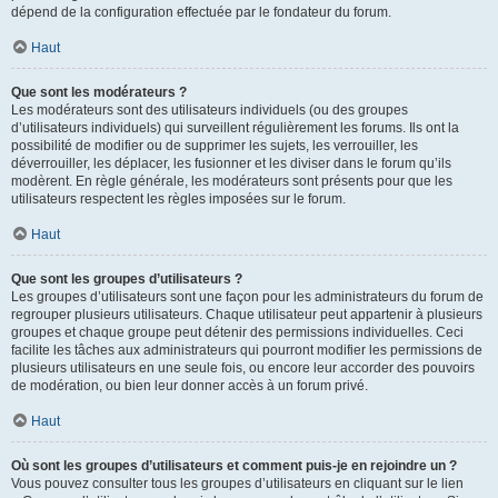
dépend de la configuration effectuée par le fondateur du forum.
Haut
Que sont les modérateurs ?
Les modérateurs sont des utilisateurs individuels (ou des groupes
d’utilisateurs individuels) qui surveillent régulièrement les forums. Ils ont la
possibilité de modifier ou de supprimer les sujets, les verrouiller, les
déverrouiller, les déplacer, les fusionner et les diviser dans le forum qu’ils
modèrent. En règle générale, les modérateurs sont présents pour que les
utilisateurs respectent les règles imposées sur le forum.
Haut
Que sont les groupes d’utilisateurs ?
Les groupes d’utilisateurs sont une façon pour les administrateurs du forum de
regrouper plusieurs utilisateurs. Chaque utilisateur peut appartenir à plusieurs
groupes et chaque groupe peut détenir des permissions individuelles. Ceci
facilite les tâches aux administrateurs qui pourront modifier les permissions de
plusieurs utilisateurs en une seule fois, ou encore leur accorder des pouvoirs
de modération, ou bien leur donner accès à un forum privé.
Haut
Où sont les groupes d’utilisateurs et comment puis-je en rejoindre un ?
Vous pouvez consulter tous les groupes d’utilisateurs en cliquant sur le lien