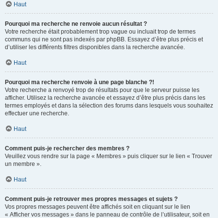
Haut
Pourquoi ma recherche ne renvoie aucun résultat ?
Votre recherche était probablement trop vague ou incluait trop de termes
communs qui ne sont pas indexés par phpBB. Essayez d’être plus précis et
d’utiliser les différents filtres disponibles dans la recherche avancée.
Haut
Pourquoi ma recherche renvoie à une page blanche ?!
Votre recherche a renvoyé trop de résultats pour que le serveur puisse les
afficher. Utilisez la recherche avancée et essayez d’être plus précis dans les
termes employés et dans la sélection des forums dans lesquels vous souhaitez
effectuer une recherche.
Haut
Comment puis-je rechercher des membres ?
Veuillez vous rendre sur la page « Membres » puis cliquer sur le lien « Trouver
un membre ».
Haut
Comment puis-je retrouver mes propres messages et sujets ?
Vos propres messages peuvent être affichés soit en cliquant sur le lien
« Afficher vos messages » dans le panneau de contrôle de l’utilisateur, soit en