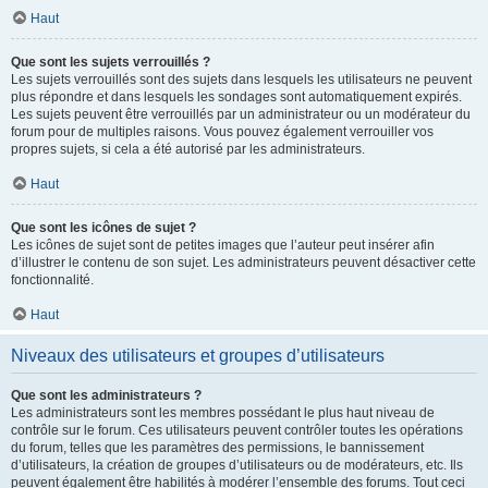
Haut
Que sont les sujets verrouillés ?
Les sujets verrouillés sont des sujets dans lesquels les utilisateurs ne peuvent
plus répondre et dans lesquels les sondages sont automatiquement expirés.
Les sujets peuvent être verrouillés par un administrateur ou un modérateur du
forum pour de multiples raisons. Vous pouvez également verrouiller vos
propres sujets, si cela a été autorisé par les administrateurs.
Haut
Que sont les icônes de sujet ?
Les icônes de sujet sont de petites images que l’auteur peut insérer afin
d’illustrer le contenu de son sujet. Les administrateurs peuvent désactiver cette
fonctionnalité.
Haut
Niveaux des utilisateurs et groupes d’utilisateurs
Que sont les administrateurs ?
Les administrateurs sont les membres possédant le plus haut niveau de
contrôle sur le forum. Ces utilisateurs peuvent contrôler toutes les opérations
du forum, telles que les paramètres des permissions, le bannissement
d’utilisateurs, la création de groupes d’utilisateurs ou de modérateurs, etc. Ils
peuvent également être habilités à modérer l’ensemble des forums. Tout ceci