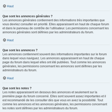
Haut
Que sont les annonces générales ?
Les annonces générales contiennent des informations très importantes que
vous devriez consulter en priorité. Elles apparaissent en haut de chaque forum
et dans le panneau de contrôle de l’utilisateur. Les permissions concernant les
annonces générales sont définies par les administrateurs du forum.
Haut
Que sont les annonces ?
Les annonces contiennent souvent des informations importantes sur le forum
dans lequel vous naviguez. Les annonces apparaissent en haut de chaque
page du forum dans lequel elles ont été publiées. Tout comme les annonces
générales, les permissions concernant les annonces sont définies par les
administrateurs du forum.
Haut
Que sont les notes ?
Les notes apparaissent en dessous des annonces et seulement sur la
première page du forum concerné. Elles sont souvent assez importantes et il
est recommandé de les consulter dès que vous en avez la possibilité. Tout
comme les annonces et les annonces générales, les permissions concernant
les notes sont définies par les administrateurs du forum.