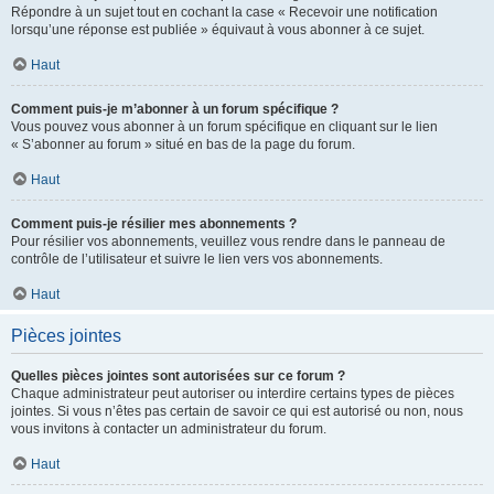
Répondre à un sujet tout en cochant la case « Recevoir une notification
lorsqu’une réponse est publiée » équivaut à vous abonner à ce sujet.
Haut
Comment puis-je m’abonner à un forum spécifique ?
Vous pouvez vous abonner à un forum spécifique en cliquant sur le lien
« S’abonner au forum » situé en bas de la page du forum.
Haut
Comment puis-je résilier mes abonnements ?
Pour résilier vos abonnements, veuillez vous rendre dans le panneau de
contrôle de l’utilisateur et suivre le lien vers vos abonnements.
Haut
Pièces jointes
Quelles pièces jointes sont autorisées sur ce forum ?
Chaque administrateur peut autoriser ou interdire certains types de pièces
jointes. Si vous n’êtes pas certain de savoir ce qui est autorisé ou non, nous
vous invitons à contacter un administrateur du forum.
Haut