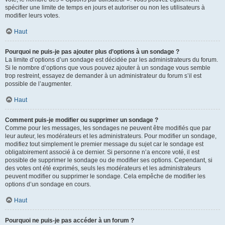
spécifier une limite de temps en jours et autoriser ou non les utilisateurs à
modifier leurs votes.
Haut
Pourquoi ne puis-je pas ajouter plus d’options à un sondage ?
La limite d’options d’un sondage est décidée par les administrateurs du forum.
Si le nombre d’options que vous pouvez ajouter à un sondage vous semble
trop restreint, essayez de demander à un administrateur du forum s’il est
possible de l’augmenter.
Haut
Comment puis-je modifier ou supprimer un sondage ?
Comme pour les messages, les sondages ne peuvent être modifiés que par
leur auteur, les modérateurs et les administrateurs. Pour modifier un sondage,
modifiez tout simplement le premier message du sujet car le sondage est
obligatoirement associé à ce dernier. Si personne n’a encore voté, il est
possible de supprimer le sondage ou de modifier ses options. Cependant, si
des votes ont été exprimés, seuls les modérateurs et les administrateurs
peuvent modifier ou supprimer le sondage. Cela empêche de modifier les
options d’un sondage en cours.
Haut
Pourquoi ne puis-je pas accéder à un forum ?