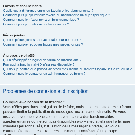
Favoris et abonnements
Quelle est la différence entre les favoris et les abonnements ?
Comment puis-je ajouter aux favoris ou m’abonner à un sujet spécifique ?
Comment puis-je m’abonner à un forum spécifique ?
Comment puis-je résilier mes abonnements ?
Pièces jointes
Quelles pièces jointes sont autorisées sur ce forum ?
Comment puis-je retrouver toutes mes pièces jointes ?
À propos de phpBB
Qui a développé ce logiciel de forum de discussions ?
Pourquoi la fonctionnalité X n’est pas disponible ?
Qui dois-je contacter à propos de problèmes d’abus ou d’ordres légaux liés à ce forum ?
Comment puis-je contacter un administrateur du forum ?
Problèmes de connexion et d’inscription
Pourquoi ai-je besoin de m’inscrire ?
Vous n’êtes pas dans l’obligation de le faire, mais les administrateurs du forum
peuvent limiter la publication de messages aux utilisateurs inscrits. En vous
inscrivant, vous pouvez également avoir accès à des fonctionnalités
supplémentaires qui ne sont pas disponibles aux visiteurs, tels que l’affichage
d’avatars personnalisés, l’utilisation de la messagerie privée, l’envoi de
courriers électroniques aux autres utilisateurs, l’adhésion à un groupe