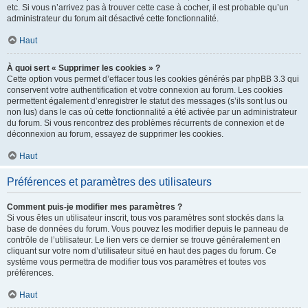
etc. Si vous n’arrivez pas à trouver cette case à cocher, il est probable qu’un
administrateur du forum ait désactivé cette fonctionnalité.
Haut
À quoi sert « Supprimer les cookies » ?
Cette option vous permet d’effacer tous les cookies générés par phpBB 3.3 qui
conservent votre authentification et votre connexion au forum. Les cookies
permettent également d’enregistrer le statut des messages (s’ils sont lus ou
non lus) dans le cas où cette fonctionnalité a été activée par un administrateur
du forum. Si vous rencontrez des problèmes récurrents de connexion et de
déconnexion au forum, essayez de supprimer les cookies.
Haut
Préférences et paramètres des utilisateurs
Comment puis-je modifier mes paramètres ?
Si vous êtes un utilisateur inscrit, tous vos paramètres sont stockés dans la
base de données du forum. Vous pouvez les modifier depuis le panneau de
contrôle de l’utilisateur. Le lien vers ce dernier se trouve généralement en
cliquant sur votre nom d’utilisateur situé en haut des pages du forum. Ce
système vous permettra de modifier tous vos paramètres et toutes vos
préférences.
Haut