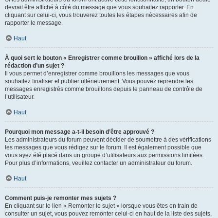
devrait être affiché à côté du message que vous souhaitez rapporter. En
cliquant sur celui-ci, vous trouverez toutes les étapes nécessaires afin de
rapporter le message.
Haut
À quoi sert le bouton « Enregistrer comme brouillon » affiché lors de la
rédaction d’un sujet ?
Il vous permet d’enregistrer comme brouillons les messages que vous
souhaitez finaliser et publier ultérieurement. Vous pouvez reprendre les
messages enregistrés comme brouillons depuis le panneau de contrôle de
l’utilisateur.
Haut
Pourquoi mon message a-t-il besoin d’être approuvé ?
Les administrateurs du forum peuvent décider de soumettre à des vérifications
les messages que vous rédigez sur le forum. Il est également possible que
vous ayez été placé dans un groupe d’utilisateurs aux permissions limitées.
Pour plus d’informations, veuillez contacter un administrateur du forum.
Haut
Comment puis-je remonter mes sujets ?
En cliquant sur le lien « Remonter le sujet » lorsque vous êtes en train de
consulter un sujet, vous pouvez remonter celui-ci en haut de la liste des sujets,