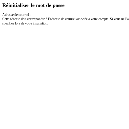
Réinitialiser le mot de passe
Adresse de courriel :
Cette adresse doit correspondre à l’adresse de courriel associée à votre compte. Si vous ne l’av
spécifiée lors de votre inscription.