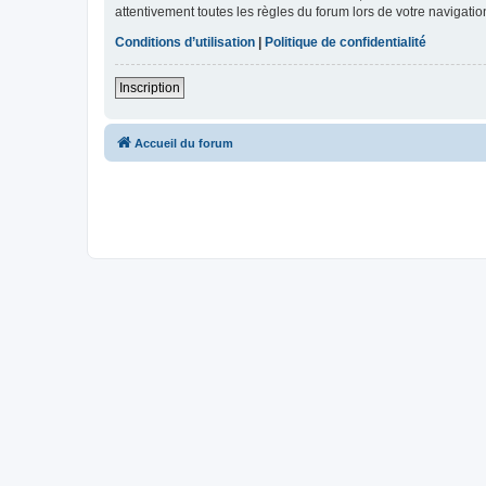
attentivement toutes les règles du forum lors de votre navigatio
Conditions d’utilisation
|
Politique de confidentialité
Inscription
Accueil du forum