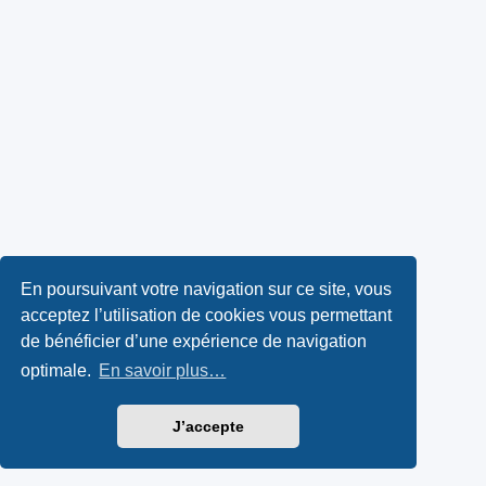
En poursuivant votre navigation sur ce site, vous
acceptez l’utilisation de cookies vous permettant
de bénéficier d’une expérience de navigation
optimale.
En savoir plus…
J’accepte