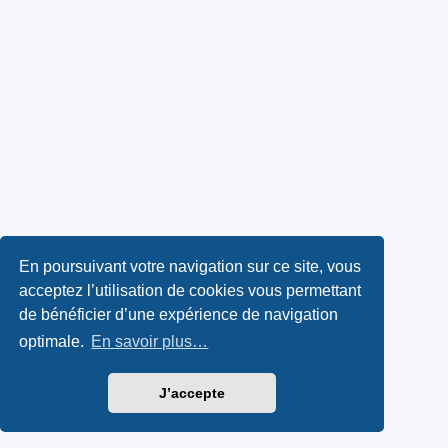
En poursuivant votre navigation sur ce site, vous
acceptez l’utilisation de cookies vous permettant
de bénéficier d’une expérience de navigation
optimale.
En savoir plus…
J’accepte