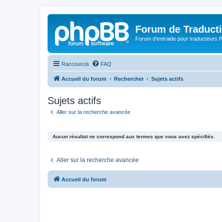
Forum de Traduct
Forum d'entraide pour traducteu
Raccourcis
FAQ
Accueil du forum
Rechercher
Sujets actifs
Sujets actifs
Aller sur la recherche avancée
Aucun résultat ne correspond aux termes que vous avez spécifiés.
Aller sur la recherche avancée
Accueil du forum