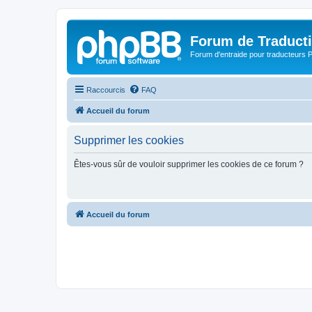
Forum de Traduct
Forum d'entraide pour traducteu
Raccourcis
FAQ
Accueil du forum
Supprimer les cookies
Êtes-vous sûr de vouloir supprimer les cookies de ce forum ?
Accueil du forum