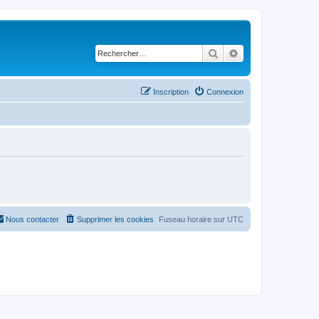
Rechercher
Recherche avancé
Inscription
Connexion
Nous contacter
Supprimer les cookies
Fuseau horaire sur
UTC