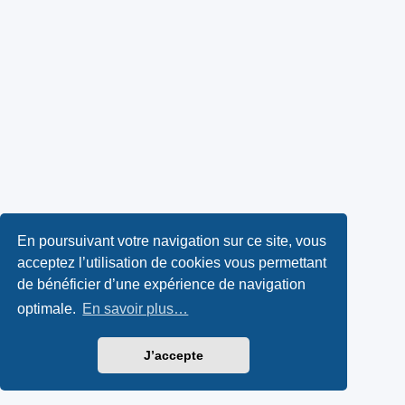
En poursuivant votre navigation sur ce site, vous
acceptez l’utilisation de cookies vous permettant
de bénéficier d’une expérience de navigation
optimale.
En savoir plus…
J’accepte