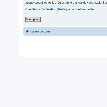
attentivement toutes les règles du forum lors de votre navigatio
Conditions d’utilisation
|
Politique de confidentialité
Inscription
Accueil du forum