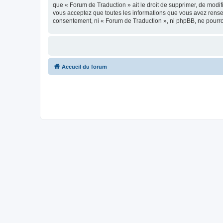
que « Forum de Traduction » ait le droit de supprimer, de modif
vous acceptez que toutes les informations que vous avez rense
consentement, ni « Forum de Traduction », ni phpBB, ne pourr
Accueil du forum