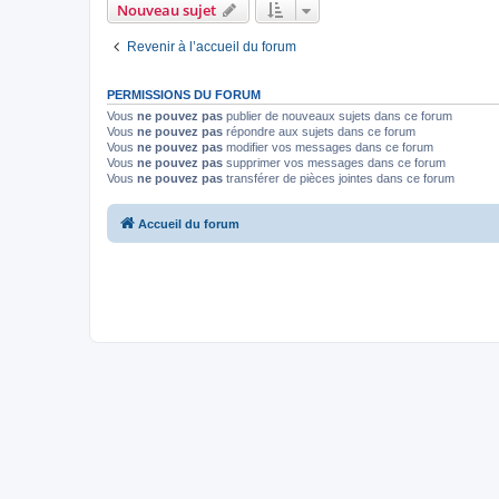
Nouveau sujet
Revenir à l’accueil du forum
PERMISSIONS DU FORUM
Vous
ne pouvez pas
publier de nouveaux sujets dans ce forum
Vous
ne pouvez pas
répondre aux sujets dans ce forum
Vous
ne pouvez pas
modifier vos messages dans ce forum
Vous
ne pouvez pas
supprimer vos messages dans ce forum
Vous
ne pouvez pas
transférer de pièces jointes dans ce forum
Accueil du forum