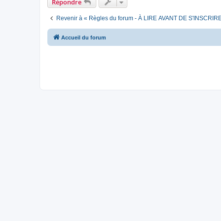
Répondre
Revenir à « Règles du forum - À LIRE AVANT DE S'INSCRIR
Accueil du forum