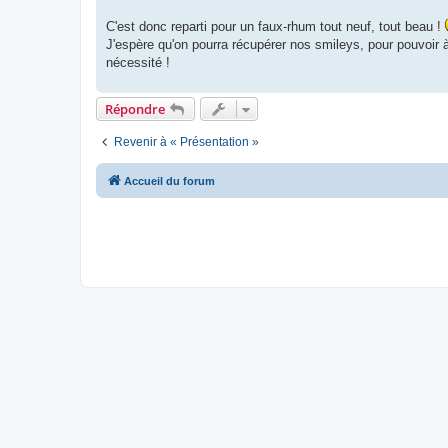
C'est donc reparti pour un faux-rhum tout neuf, tout beau !
J'espère qu'on pourra récupérer nos smileys, pour pouvoir
nécessité !
Répondre
Revenir à « Présentation »
Accueil du forum